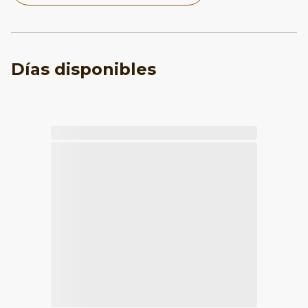
Días disponibles