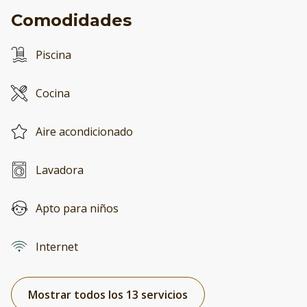
Comodidades
Piscina
Cocina
Aire acondicionado
Lavadora
Apto para niños
Internet
Mostrar todos los 13 servicios