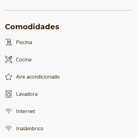
Comodidades
Piscina
Cocina
Aire acondicionado
Lavadora
Internet
Inalámbrico