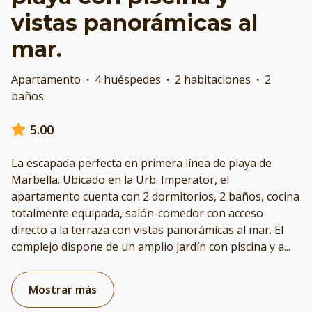
vistas panorámicas al
mar.
Apartamento
·
4 huéspedes
·
2 habitaciones
·
2
baños
5.00
La escapada perfecta en primera línea de playa de
Marbella. Ubicado en la Urb. Imperator, el
apartamento cuenta con 2 dormitorios, 2 baños, cocina
totalmente equipada, salón-comedor con acceso
directo a la terraza con vistas panorámicas al mar. El
complejo dispone de un amplio jardín con piscina y a
...
Mostrar más