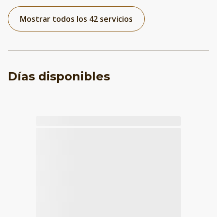
Mostrar todos los 42 servicios
Días disponibles